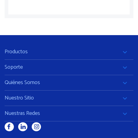
Productos
Soporte
Quiénes Somos
Nuestro Sitio
Nuestras Redes