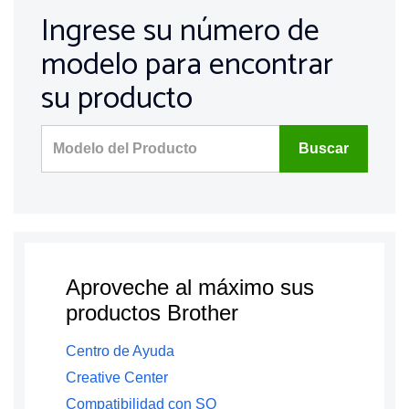
Ingrese su número de
modelo para encontrar
su producto
Buscar
Aproveche al máximo sus
productos Brother
Centro de Ayuda
Creative Center
Compatibilidad con SO