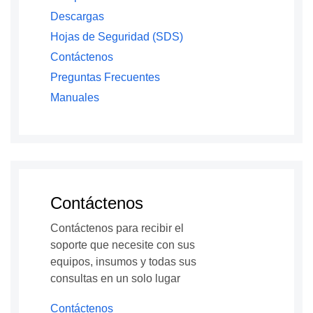
Descargas
Hojas de Seguridad (SDS)
Contáctenos
Preguntas Frecuentes
Manuales
Contáctenos
Contáctenos para recibir el
soporte que necesite con sus
equipos, insumos y todas sus
consultas en un solo lugar
Contáctenos