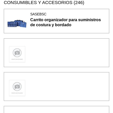
CONSUMIBLES Y ACCESORIOS (246)
SASEBSC
Carrito organizador para suministros
de costura y bordado