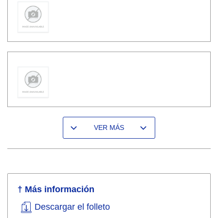
VER MÁS
† Más información
Descargar el folleto