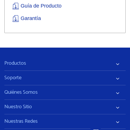
Guía de Producto
Garantía
Productos
Soporte
Quiénes Somos
Nuestro Sitio
Nuestras Redes