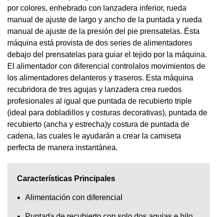
por colores, enhebrado con lanzadera inferior, rueda
manual de ajuste de largo y ancho de la puntada y rueda
manual de ajuste de la presión del pie prensatelas. Ésta
máquina está provista de dos series de alimentadores
debajo del prensatelas para guiar el tejido por la máquina.
El alimentador con diferencial controlalos movimientos de
los alimentadores delanteros y traseros. Esta máquina
recubridora de tres agujas y lanzadera crea ruedos
profesionales al igual que puntada de recubierto triple
(ideal para dobladillos y costuras decorativas), puntada de
recubierto (ancha y estrecha)y costura de puntada de
cadena, las cuales le ayudarán a crear la camiseta
perfecta de manera instantánea.
Características Principales
Alimentación con diferencial
Puntada de recubierto con solo dos agujas e hilo