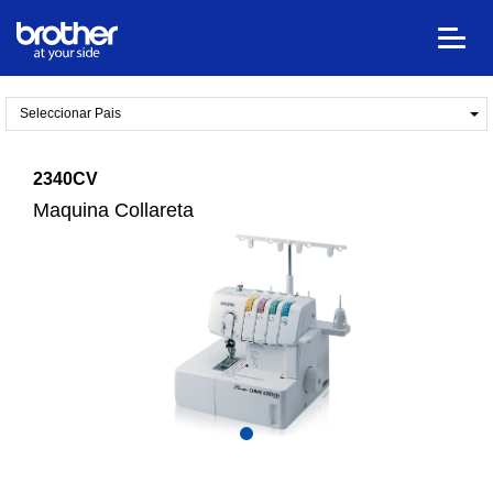
Seleccionar Pais
2340CV
Maquina Collareta
1