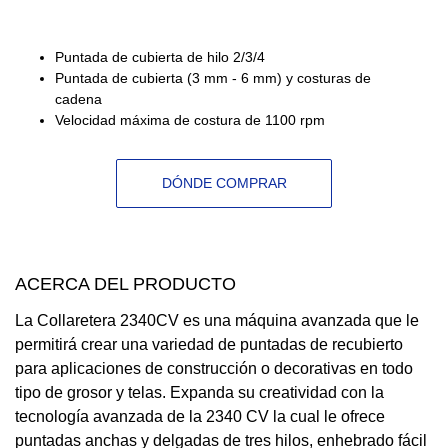
Puntada de cubierta de hilo 2/3/4
Puntada de cubierta (3 mm - 6 mm) y costuras de
cadena
Velocidad máxima de costura de 1100 rpm
DÓNDE COMPRAR
ACERCA DEL PRODUCTO
La Collaretera 2340CV es una máquina avanzada que le
permitirá crear una variedad de puntadas de recubierto
para aplicaciones de construcción o decorativas en todo
tipo de grosor y telas. Expanda su creatividad con la
tecnología avanzada de la 2340 CV la cual le ofrece
puntadas anchas y delgadas de tres hilos, enhebrado fácil